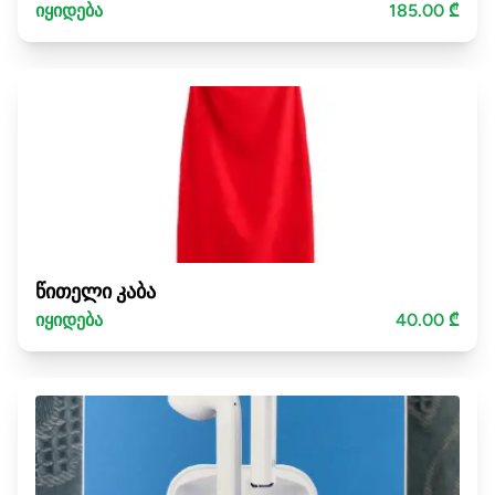
იყიდება
185.00 ₾
წითელი კაბა
იყიდება
40.00 ₾