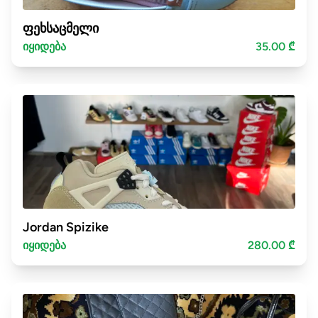
ფეხსაცმელი
იყიდება
35.00 ₾
Jordan Spizike
იყიდება
280.00 ₾