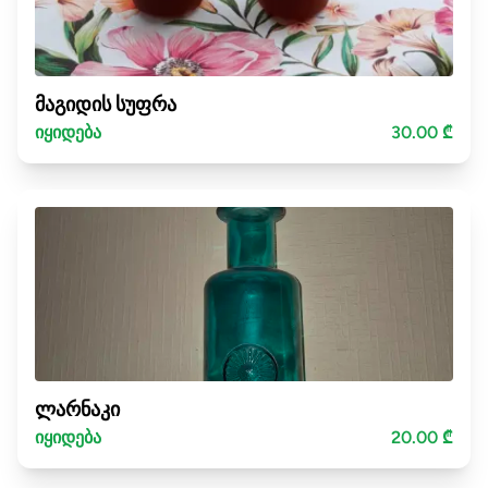
მაგიდის სუფრა
იყიდება
30.00 ₾
ლარნაკი
იყიდება
20.00 ₾