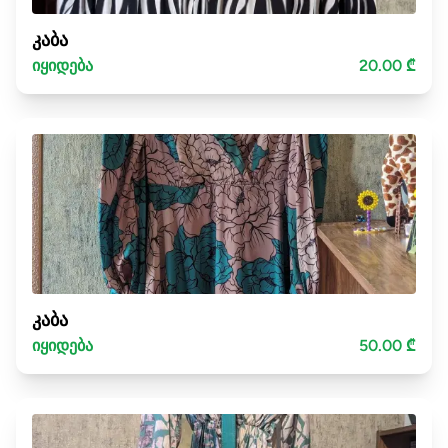
კაბა
იყიდება
20.00 ₾
კაბა
იყიდება
50.00 ₾