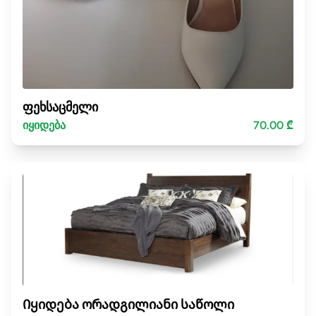
ფეხსაცმელი
იყიდება
70.00 ₾
Იყიდება ორადგილიანი საწოლი