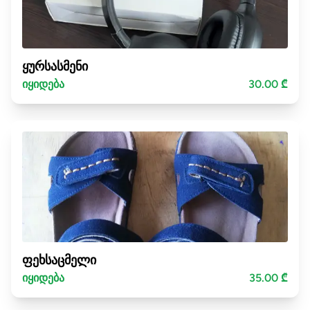
ყურსასმენი
იყიდება
30.00 ₾
ფეხსაცმელი
იყიდება
35.00 ₾