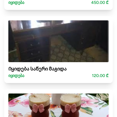
იყიდება
450.00 ₾
Იყიდება საწერი მაგიდა
იყიდება
120.00 ₾