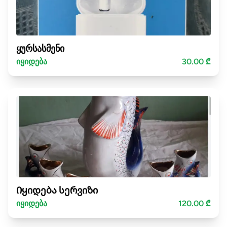
ყურსასმენი
იყიდება
30.00 ₾
Იყიდება სერვიზი
იყიდება
120.00 ₾