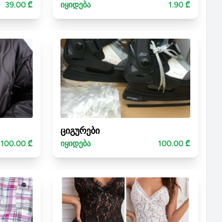
39.00 ₾
იყიდება
1.90 ₾
ციგურები
100.00 ₾
იყიდება
100.00 ₾