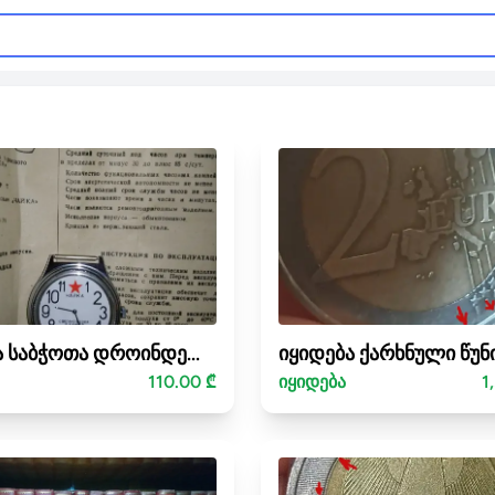
იყიდება საბჭოთა დროინდელი მექანიკური საათები „ჩაიკა“
110.00 ₾
იყიდება
1