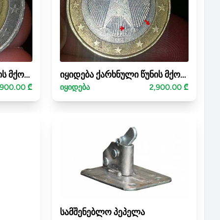
იყიდება ქარხნული წუნის მქონე მონეტა (mint error coin) -2ევრო
იყიდება ქარხნული წუნის მქონე მონეტა(mint error coin)-1ევრო
,900.00 ₾
იყიდება
2,900.00 ₾
სამშენებლო პეპელა