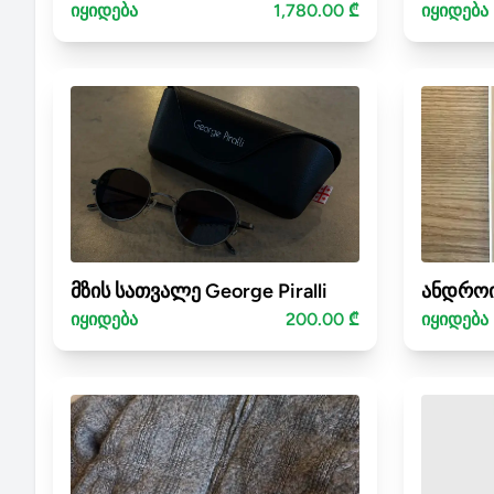
იყიდება
1,780.00 ₾
იყიდება
მზის სათვალე George Piralli
ანდროი
იყიდება
200.00 ₾
იყიდება