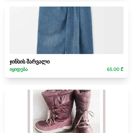
ჯინსის შარვალი
იყიდება
65.00 ₾