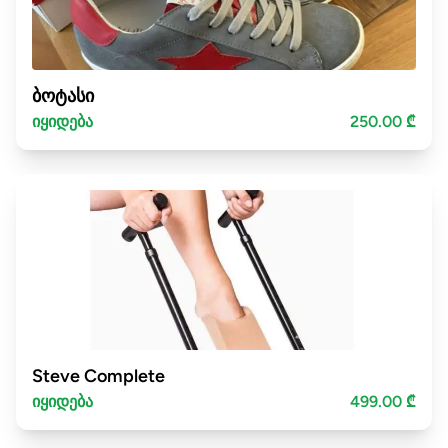
ბოტასი
იყიდება
250.00 ₾
Steve Complete
იყიდება
499.00 ₾