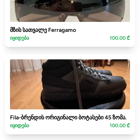
მზის სათვალე Ferragamo
იყიდება
100.00 ₾
Fila-ბრენდის ორიგინალი ბოტასები 45 ზომა.
იყიდება
100.00 ₾