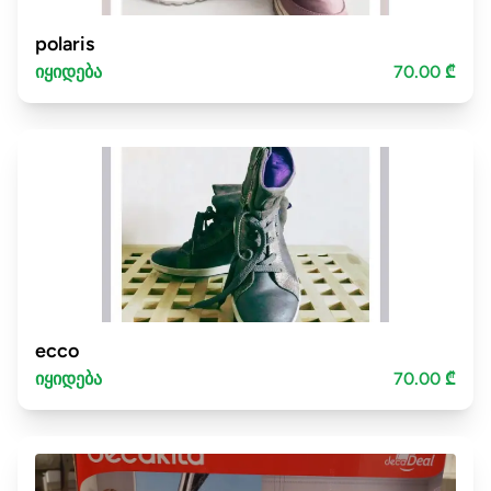
polaris
იყიდება
70.00 ₾
ecco
იყიდება
70.00 ₾