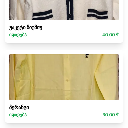
ჟაკეტი მიუმიუ
იყიდება
40.00 ₾
პერანგი
იყიდება
30.00 ₾