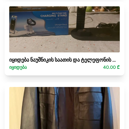
იყიდება ნაუშნიკის საათის და ტელეფონის დამტენი.
იყიდება
40.00 ₾