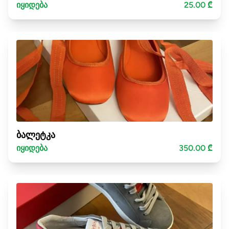
იყიდება
25.00 ₾
ბალეტკა
იყიდება
350.00 ₾