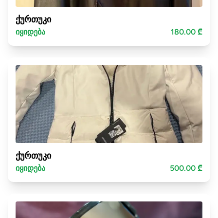
ქურთუკი
იყიდება
180.00 ₾
ქურთუკი
იყიდება
500.00 ₾