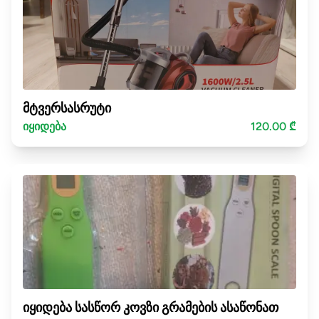
მტვერსასრუტი
იყიდება
120.00 ₾
იყიდება სასწორ კოვზი გრამების ასაწონათ