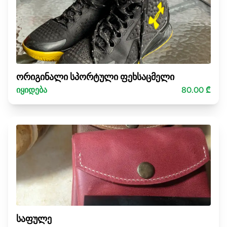
ორიგინალი სპორტული ფეხსაცმელი
იყიდება
80.00 ₾
საფულე