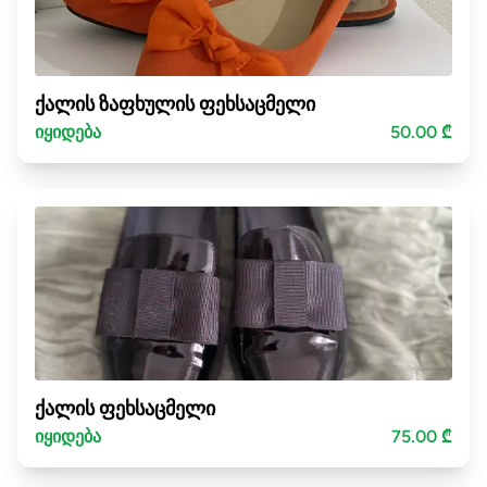
ქალის ზაფხულის ფეხსაცმელი
იყიდება
50.00 ₾
ქალის ფეხსაცმელი
იყიდება
75.00 ₾