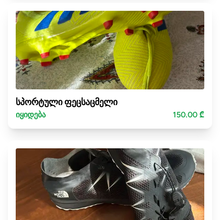
სპორტული ფეცსაცმელი
იყიდება
150.00 ₾