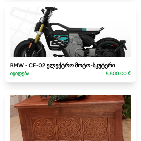
BMW - CE-02 ელექტრო მოტო-სკუტერი
იყიდება
5,500.00 ₾