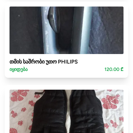
თმის საშრობი უთო PHILIPS
იყიდება
120.00 ₾