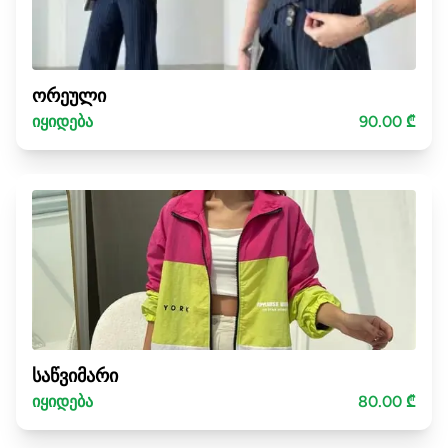
ორეული
იყიდება
90.00 ₾
საწვიმარი
იყიდება
80.00 ₾