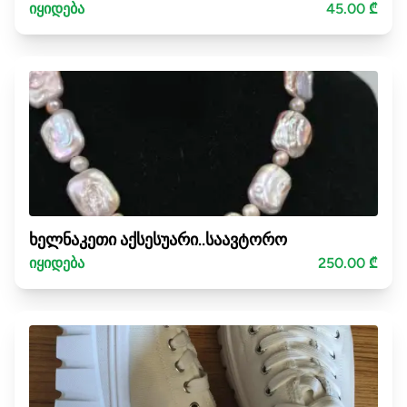
იყიდება
45.00 ₾
ხელნაკეთი აქსესუარი..საავტორო
იყიდება
250.00 ₾