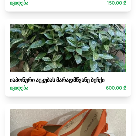
იყიდება
150.00 ₾
იაპონური აუკუბას მარადმწვანე ბუჩქი
იყიდება
600.00 ₾