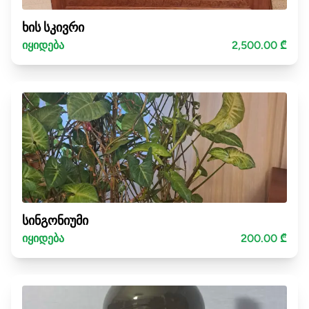
ხის სკივრი
იყიდება
2,500.00 ₾
სინგონიუმი
იყიდება
200.00 ₾