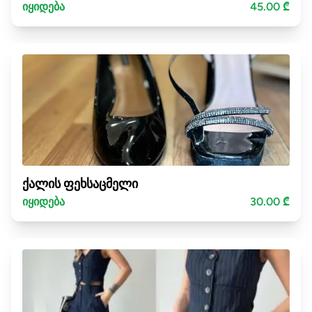
იყიდება
45.00 ₾
ქალის ფეხსაცმელი
იყიდება
30.00 ₾