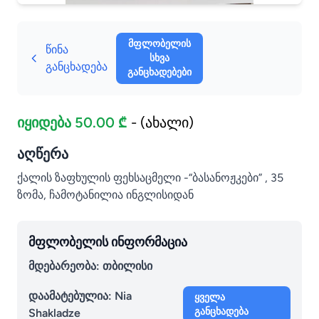
მფლობელის
წინა
სხვა
განცხადება
განცხადებები
იყიდება 50.00 ₾
- (ახალი)
აღწერა
ქალის ზაფხულის ფეხსაცმელი -“ბასანოჟკები” , 35
ზომა, ჩამოტანილია ინგლისიდან
მფლობელის ინფორმაცია
მდებარეობა: თბილისი
დაამატებულია:
Nia
ყველა
განცხადება
Shakladze