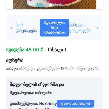
მფლობელის
წინა
შემდეგი
სხვა
განცხადება
განცხადება
განცხადებები
იყიდება 45.00 ₾
- (ახალი)
აღწერა
ახალი საბავშვო ფეხსაცმელი 19 ზომა, ამერიკიდან
მფლობელის ინფორმაცია
მდებარეობა: თბილისი
დაამატებულია:
Hextrinity
ყველა განცხადება