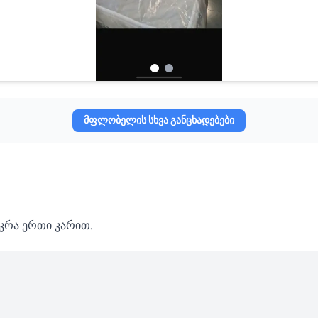
მფლობელის სხვა განცხადებები
უკრა ერთი კარით.