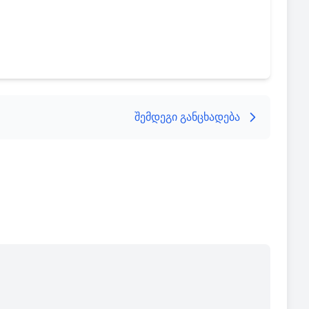
შემდეგი განცხადება