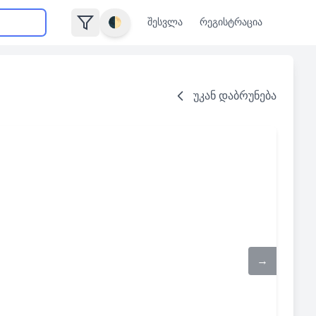
🌓
შესვლა
რეგისტრაცია
უკან დაბრუნება
→