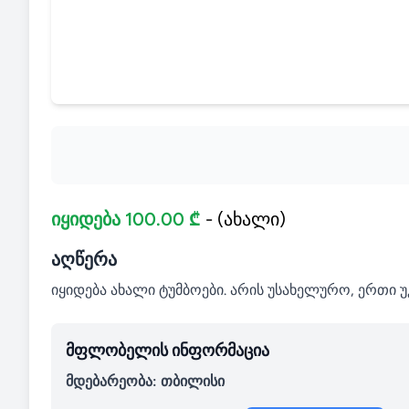
იყიდება 100.00 ₾
- (ახალი)
აღწერა
იყიდება ახალი ტუმბოები. არის უსახელურო, ერთი 
მფლობელის ინფორმაცია
მდებარეობა: თბილისი