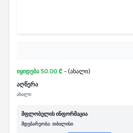
იყიდება 50.00 ₾
- (ახალი)
აღწერა
ახალი
მფლობელის ინფორმაცია
მდებარეობა: თბილისი