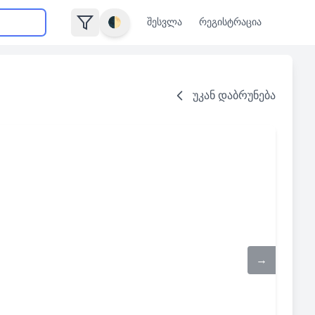
🌓
შესვლა
რეგისტრაცია
უკან დაბრუნება
→