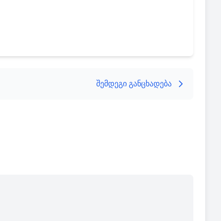
შემდეგი განცხადება