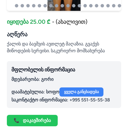
იყიდება 25.00 ₾
- (ახალივით)
აღწერა
ქალის და ბავშვის აუთლეტ მაღაზია. გვაქვს
მიწოდების სერვისი. საკურიერო მომსახურება
მფლობელის ინფორმაცია
მდებარეობა: გორი
დაამატებულია:
სოფო
ყველა განცხადება
საკონტაქტო ინფორმაცია:
+995 551-55-55-38
📞
დაკავშირება