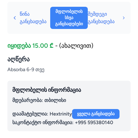
მფლობელის
წინა
შემდეგი
სხვა
განცხადება
განცხადება
განცხადებები
იყიდება 15.00 ₾
- (ახალივით)
აღწერა
Absorba 6-9 თვე
მფლობელის ინფორმაცია
მდებარეობა: თბილისი
დაამატებულია:
Hextrinity
ყველა განცხადება
საკონტაქტო ინფორმაცია:
+995 595380140