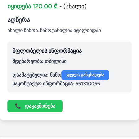
იყიდება 120.00 ₾
- (ახალი)
აღწერა
ახალი ჩანთა. ჩამოტანილია იტალიიდან
მფლობელის ინფორმაცია
მდებარეობა: თბილისი
დაამატებულია:
ნინო
ყველა განცხადება
საკონტაქტო ინფორმაცია:
551310055
📞
დაკავშირება