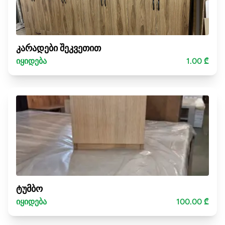
კარადები შეკვეთით
იყიდება
1.00 ₾
ტუმბო
იყიდება
100.00 ₾