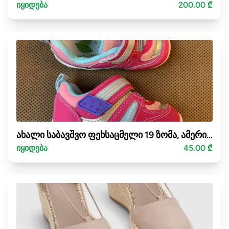
იყიდება
200.00 ₾
ახალი საბავშვო ფეხსაცმელი 19 ზომა, ამერიკიდან
იყიდება
45.00 ₾