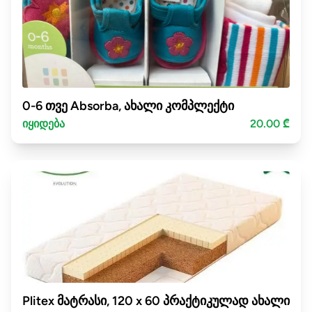
0-6 თვე Absorba, ახალი კომპლექტი
იყიდება
20.00 ₾
Plitex მატრასი, 120 x 60 პრაქტიკულად ახალი