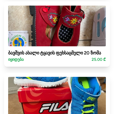
ბავშვის ახალი ტყავის ფეხსაცმელი 20 ზომა
იყიდება
25.00 ₾