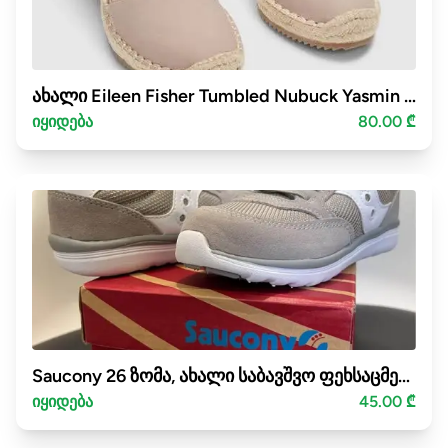
ახალი Eileen Fisher Tumbled Nubuck Yasmin Wedge Heel Espadrilles ფეხსაცმელი 39-40 ზომა
იყიდება
80.00 ₾
Saucony 26 ზომა, ახალი საბავშვო ფეხსაცმელი
იყიდება
45.00 ₾