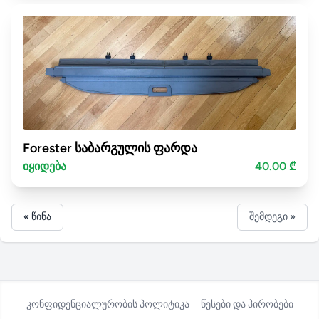
Forester საბარგულის ფარდა
იყიდება
40.00 ₾
« წინა
შემდეგი »
კონფიდენციალურობის პოლიტიკა
წესები და პირობები