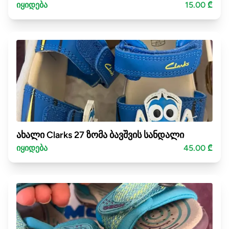
იყიდება
15.00 ₾
ახალი Clarks 27 ზომა ბავშვის სანდალი
იყიდება
45.00 ₾