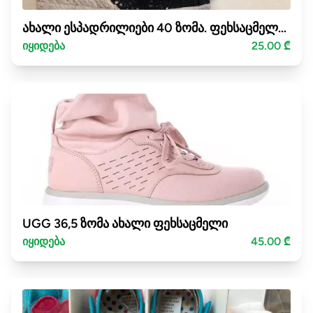
ახალი ესპადრილიები 40 ზომა. ფეხსაცმელი პლატფორმაზე
იყიდება
25.00 ₾
UGG 36,5 ზომა ახალი ფეხსაცმელი
იყიდება
45.00 ₾