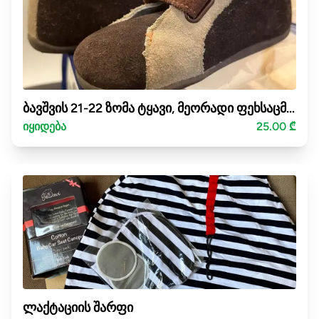
ბავშვის 21-22 ზომა ტყავი, მეორადი ფეხსაცმელი
იყიდება
25.00 ₾
ლაქტაციის შარფი