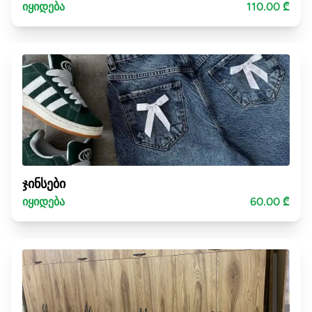
იყიდება
110.00 ₾
ჯინსები
იყიდება
60.00 ₾