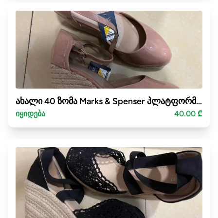
ახალი 40 ზომა Marks & Spenser პლატფორმა ფეხსაცმელი
იყიდება
40.00 ₾